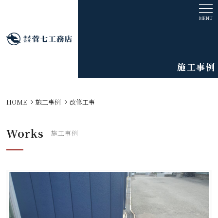
施工事例
HOME
施工事例
改修工事
Works
施工事例