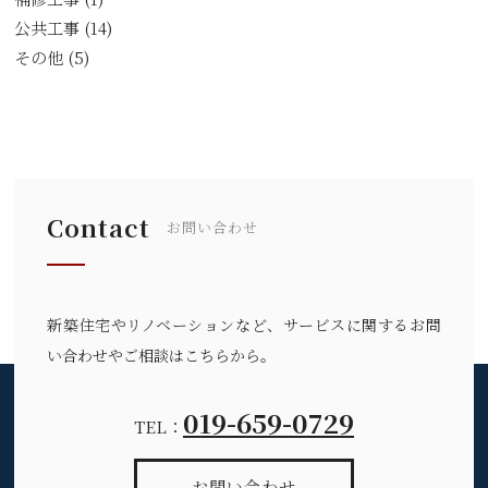
公共工事
(14)
その他
(5)
Contact
お問い合わせ
新築住宅やリノベーションなど、サービスに関するお問
い合わせやご相談はこちらから。
019-659-0729
TEL：
お問い合わせ