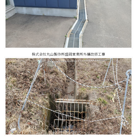
株式会社丸山製作所盛岡営業所外構改修工事