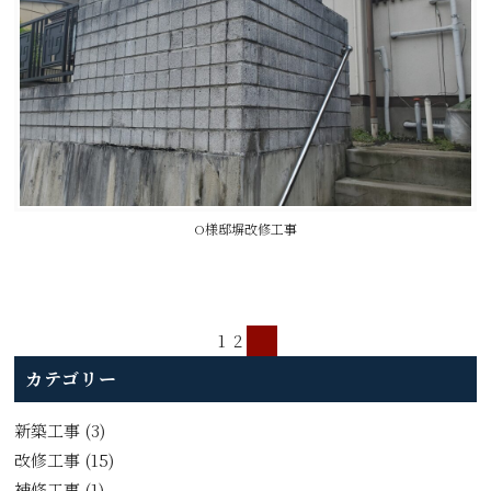
O様邸塀改修工事
1
2
カテゴリー
新築工事
(3)
改修工事
(15)
補修工事
(1)