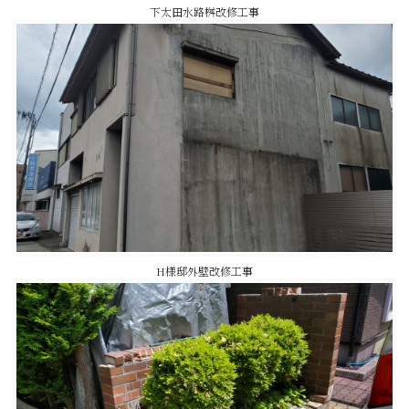
下太田水路桝改修工事
H様邸外壁改修工事