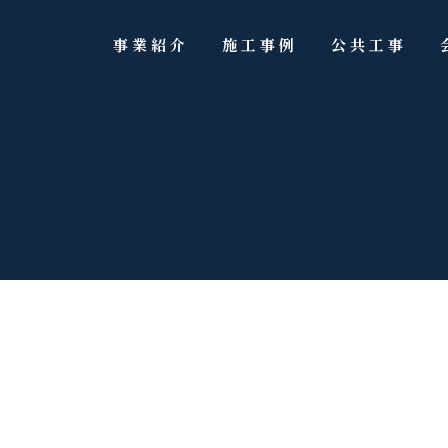
事業紹介
施工事例
公共工事