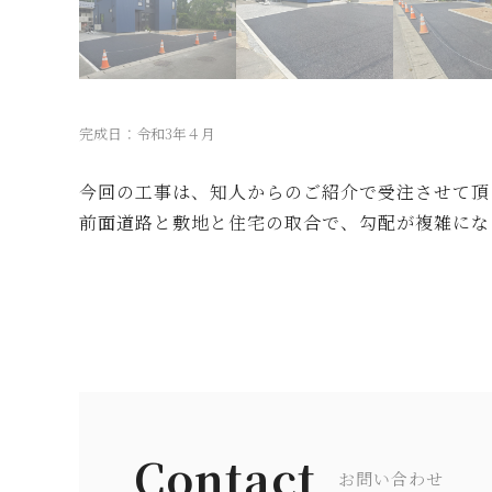
完成日：令和3年４月
今回の工事は、知人からのご紹介で受注させて頂
前面道路と敷地と住宅の取合で、勾配が複雑にな
Contact
お問い合わせ