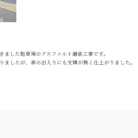
きました駐車場のアスファルト舗装工事です。
りましたが、車の出入りにも支障が無く仕上がりました。