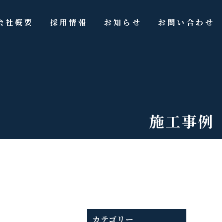
会社概要
採用情報
お知らせ
お問い合わせ
施工事例
カテゴリー